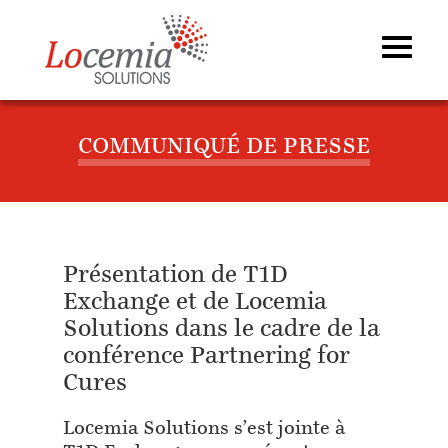
COMMUNIQUÉ DE PRESSE
Présentation de T1D
Exchange et de Locemia
Solutions dans le cadre de la
conférence Partnering for
Cures
Locemia Solutions s’est jointe à